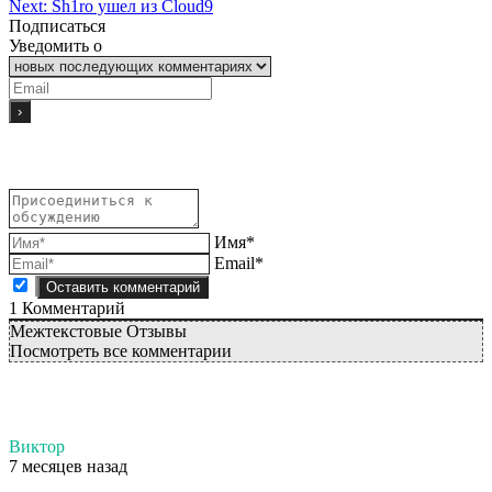
Next:
Sh1ro ушел из Cloud9
Подписаться
Уведомить о
Имя*
Email*
1
Комментарий
Межтекстовые Отзывы
Посмотреть все комментарии
Виктор
7 месяцев назад