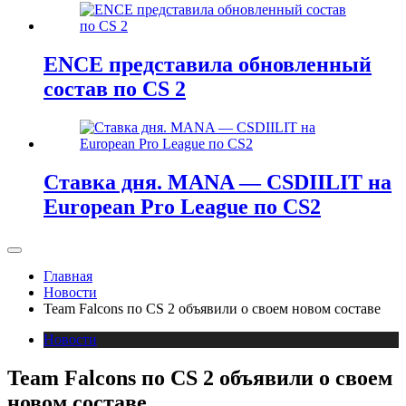
ENCE представила обновленный
состав по CS 2
Ставка дня. MANA — CSDIILIT на
European Pro League по CS2
Главная
Новости
Team Falcons по CS 2 объявили о своем новом составе
Новости
Team Falcons по CS 2 объявили о своем
новом составе