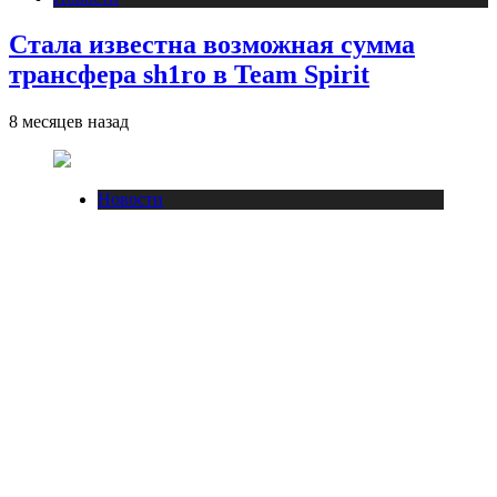
Стала известна возможная сумма
трансфера sh1ro в Team Spirit
8 месяцев назад
Новости