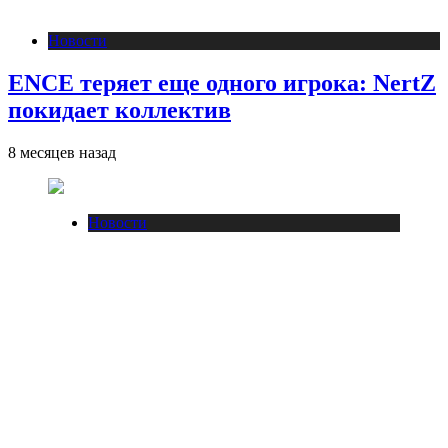
Новости
ENCE теряет еще одного игрока: NertZ
покидает коллектив
8 месяцев назад
Новости