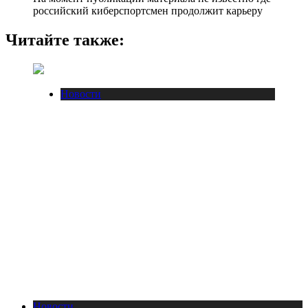
российский киберспортсмен продолжит карьеру
Читайте также:
Новости
Новости