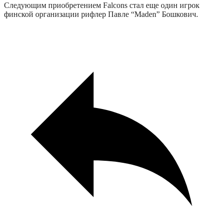
Следующим приобретением Falcons стал еще один игрок
финской организации рифлер Павле “Maden” Бошкович.