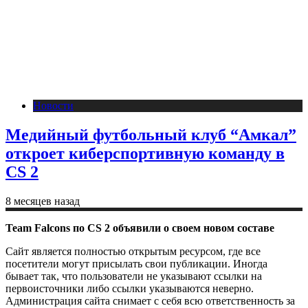
Новости
Медийный футбольный клуб “Амкал”
откроет киберспортивную команду в
CS 2
8 месяцев назад
Team Falcons по CS 2 объявили о своем новом составе
Сайт является полностью открытым ресурсом, где все
посетители могут присылать свои публикации. Иногда
бывает так, что пользователи не указывают ссылки на
первоисточники либо ссылки указываются неверно.
Администрация сайта снимает с себя всю ответственность за