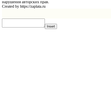
нарушения авторских прав.
Created by https://zaplata.ru
Insert