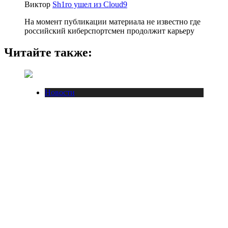
Виктор
Sh1ro ушел из Cloud9
На момент публикации материала не известно где
российский киберспортсмен продолжит карьеру
Читайте также:
Новости