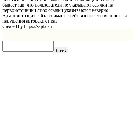
бывает так, что пользователи не указывают ссылки на
первоисточники либо ссылки указываются неверно.
Администрация сайта снимает с себя всю ответственность за
нарушения авторских прав.
Created by https://zaplata.ru
Insert