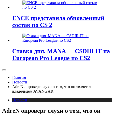
ENCE представила обновленный
состав по CS 2
Ставка дня. MANA — CSDIILIT на
European Pro League по CS2
Главная
Новости
AdreN опроверг слухи о том, что он является
владельцем AVANGAR
Новости
AdreN опроверг слухи о том, что он