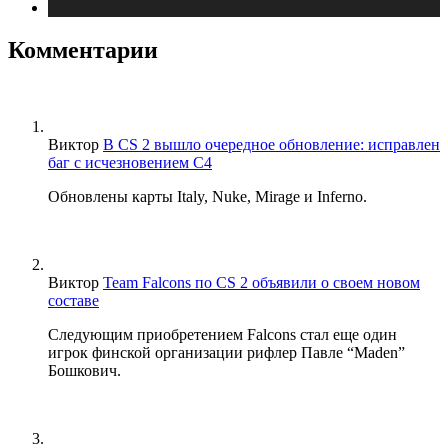
Новости
Комментарии
Виктор
В CS 2 вышло очередное обновление: исправлен
баг с исчезновением C4
Обновлены карты Italy, Nuke, Mirage и Inferno.
Виктор
Team Falcons по CS 2 объявили о своем новом
составе
Следующим приобретением Falcons стал еще один
игрок финской организации рифлер Павле “Maden”
Бошкович.