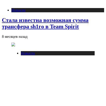
Новости
Стала известна возможная сумма
трансфера sh1ro в Team Spirit
8 месяцев назад
Новости