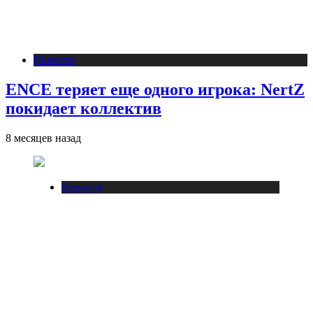
Новости
ENCE теряет еще одного игрока: NertZ
покидает коллектив
8 месяцев назад
Новости