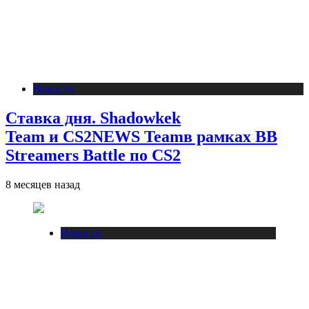
Новости
Ставка дня. Shadowkek
Team и CS2NEWS Teamв рамках BB
Streamers Battle по CS2
8 месяцев назад
Новости