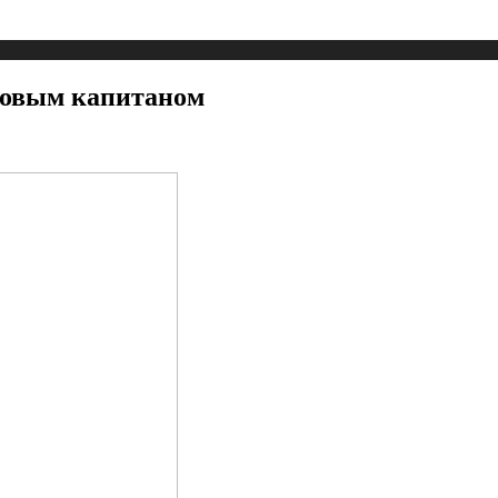
 новым капитаном