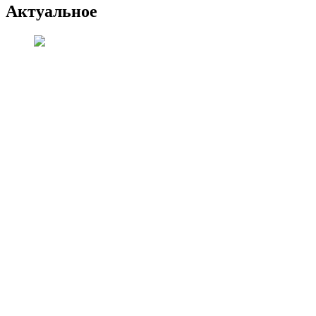
Актуальное