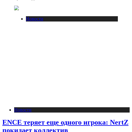
Новости
Новости
ENCE теряет еще одного игрока: NertZ
покидает коллектив