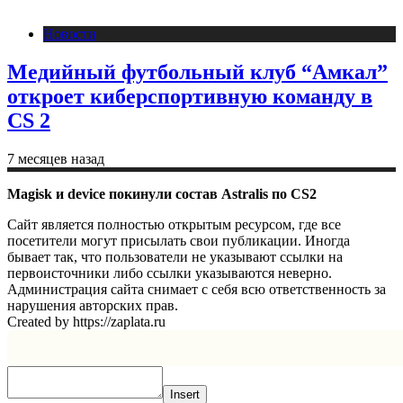
Новости
Медийный футбольный клуб “Амкал”
откроет киберспортивную команду в
CS 2
7 месяцев назад
Magisk и device покинули состав Astralis по CS2
Сайт является полностью открытым ресурсом, где все
посетители могут присылать свои публикации. Иногда
бывает так, что пользователи не указывают ссылки на
первоисточники либо ссылки указываются неверно.
Администрация сайта снимает с себя всю ответственность за
нарушения авторских прав.
Created by https://zaplata.ru
Insert