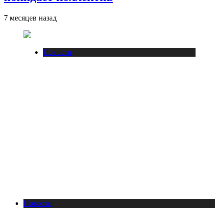
7 месяцев назад
Новости
Новости