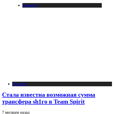
Новости
Новости
Стала известна возможная сумма
трансфера sh1ro в Team Spirit
7 месяцев назад