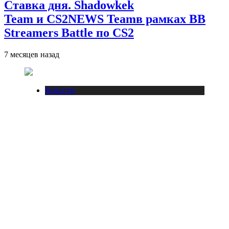
Ставка дня. Shadowkek
Team и CS2NEWS Teamв рамках BB
Streamers Battle по CS2
7 месяцев назад
Новости