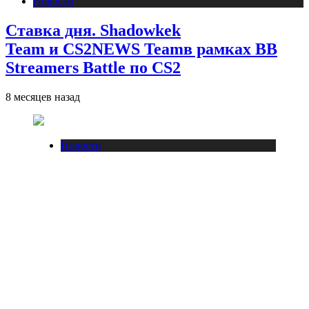
Новости
Ставка дня. Shadowkek
Team и CS2NEWS Teamв рамках BB
Streamers Battle по CS2
8 месяцев назад
Новости