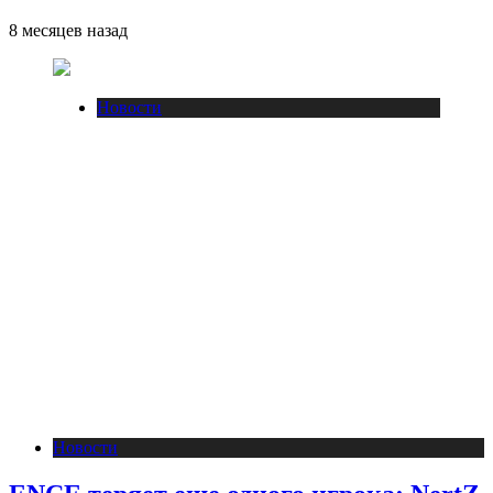
8 месяцев назад
Новости
Новости