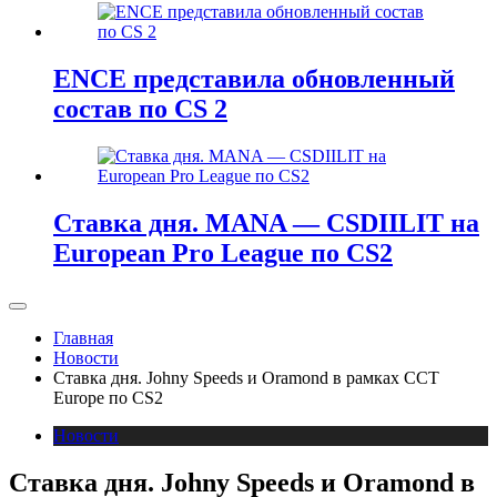
ENCE представила обновленный
состав по CS 2
Ставка дня. MANA — CSDIILIT на
European Pro League по CS2
Главная
Новости
Ставка дня. Johny Speeds и Oramond в рамках ССТ
Europe по CS2
Новости
Ставка дня. Johny Speeds и Oramond в