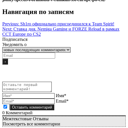
Навигация по записям
Previous:
Sh1ro официально присоединился к Team Spirit!
Next:
Ставка дня. Nemiga Gaming и FORZE Reload в рамках
ССТ Europe по CS2
Подписаться
Уведомить о
Имя*
Email*
0
Комментарий
Межтекстовые Отзывы
Посмотреть все комментарии