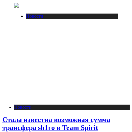
Новости
Новости
Стала известна возможная сумма
трансфера sh1ro в Team Spirit