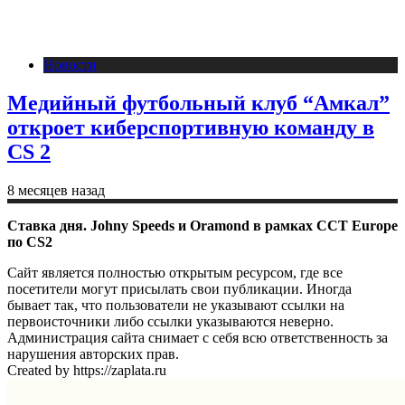
Новости
Медийный футбольный клуб “Амкал”
откроет киберспортивную команду в
CS 2
8 месяцев назад
Ставка дня. Johny Speeds и Oramond в рамках ССТ Europe
по CS2
Сайт является полностью открытым ресурсом, где все
посетители могут присылать свои публикации. Иногда
бывает так, что пользователи не указывают ссылки на
первоисточники либо ссылки указываются неверно.
Администрация сайта снимает с себя всю ответственность за
нарушения авторских прав.
Created by https://zaplata.ru