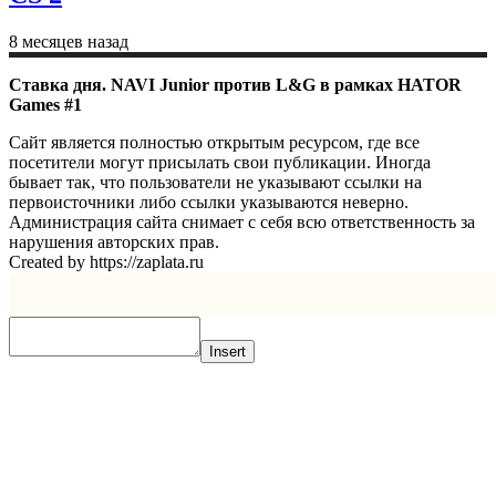
8 месяцев назад
Ставка дня. NAVI Junior против L&G в рамках HATOR
Games #1
Сайт является полностью открытым ресурсом, где все
посетители могут присылать свои публикации. Иногда
бывает так, что пользователи не указывают ссылки на
первоисточники либо ссылки указываются неверно.
Администрация сайта снимает с себя всю ответственность за
нарушения авторских прав.
Created by https://zaplata.ru
Insert