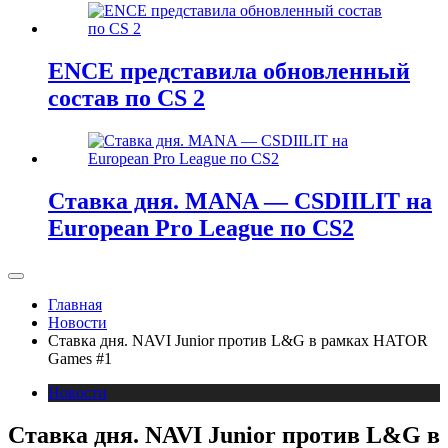
ENCE представила обновленный
состав по CS 2
Ставка дня. MANA — CSDIILIT на
European Pro League по CS2
Главная
Новости
Ставка дня. NAVI Junior против L&G в рамках HATOR
Games #1
Новости
Ставка дня. NAVI Junior против L&G в