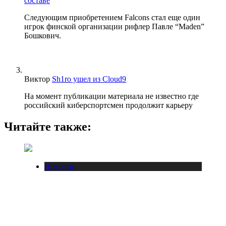
составе
Следующим приобретением Falcons стал еще один
игрок финской организации рифлер Павле “Maden”
Бошкович.
Виктор
Sh1ro ушел из Cloud9
На момент публикации материала не известно где
российский киберспортсмен продолжит карьеру
Читайте также:
Новости