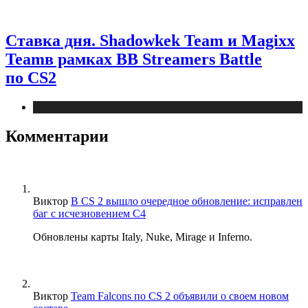
Ставка дня. Shadowkek Team и Magixx
Teamв рамках BB Streamers Battle
по CS2
Новости
Комментарии
Виктор
В CS 2 вышло очередное обновление: исправлен
баг с исчезновением C4
Обновлены карты Italy, Nuke, Mirage и Inferno.
Виктор
Team Falcons по CS 2 объявили о своем новом