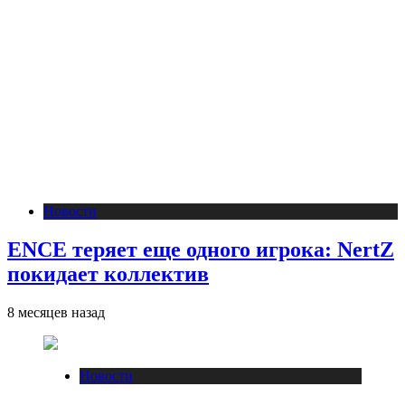
Новости
ENCE теряет еще одного игрока: NertZ
покидает коллектив
8 месяцев назад
Новости