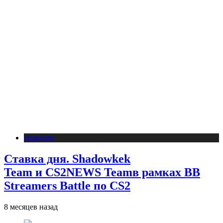
Новости
Ставка дня. Shadowkek
Team и CS2NEWS Teamв рамках BB
Streamers Battle по CS2
8 месяцев назад