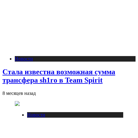
Новости
Стала известна возможная сумма
трансфера sh1ro в Team Spirit
8 месяцев назад
Новости