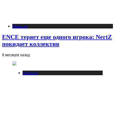
Новости
ENCE теряет еще одного игрока: NertZ
покидает коллектив
8 месяцев назад
Новости