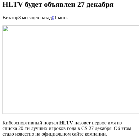
HLTV будет объявлен 27 декабря
Виктор
8 месяцев назад
0
1 мин.
Киберспортивный портал
HLTV
назовет первое имя из
списка 20-ти лучших игроков года в CS 27 декабря. Об этом
стало известно на официальном сайте компании.