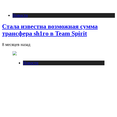
Новости
Стала известна возможная сумма
трансфера sh1ro в Team Spirit
8 месяцев назад
Новости