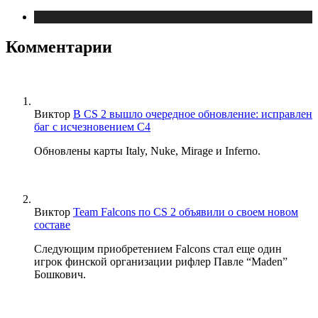
Новости
Комментарии
Виктор
В CS 2 вышло очередное обновление: исправлен
баг с исчезновением C4
Обновлены карты Italy, Nuke, Mirage и Inferno.
Виктор
Team Falcons по CS 2 объявили о своем новом
составе
Следующим приобретением Falcons стал еще один
игрок финской организации рифлер Павле “Maden”
Бошкович.