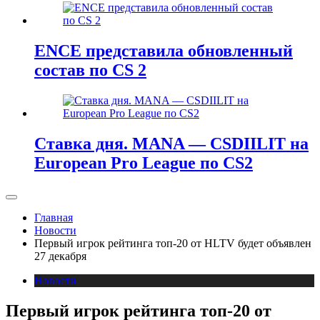
ENCE представила обновленный
состав по CS 2
Ставка дня. MANA — CSDIILIT на
European Pro League по CS2
Главная
Новости
Первый игрок рейтинга топ-20 от HLTV будет объявлен
27 декабря
Новости
Первый игрок рейтинга топ-20 от