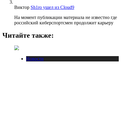
Виктор
Sh1ro ушел из Cloud9
На момент публикации материала не известно где
российский киберспортсмен продолжит карьеру
Читайте также:
Новости