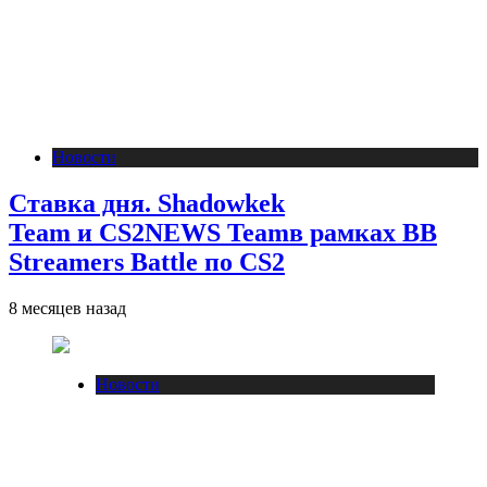
Новости
Ставка дня. Shadowkek
Team и CS2NEWS Teamв рамках BB
Streamers Battle по CS2
8 месяцев назад
Новости