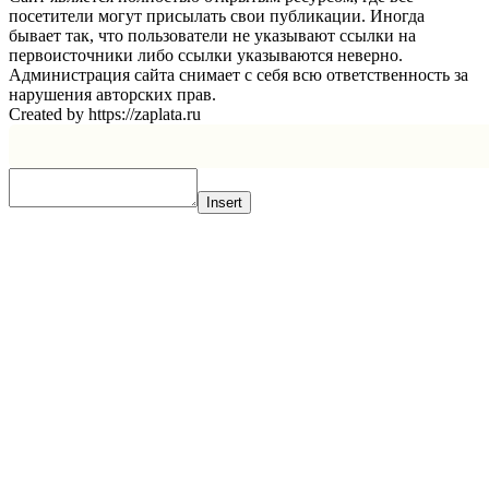
посетители могут присылать свои публикации. Иногда
бывает так, что пользователи не указывают ссылки на
первоисточники либо ссылки указываются неверно.
Администрация сайта снимает с себя всю ответственность за
нарушения авторских прав.
Created by https://zaplata.ru
Insert