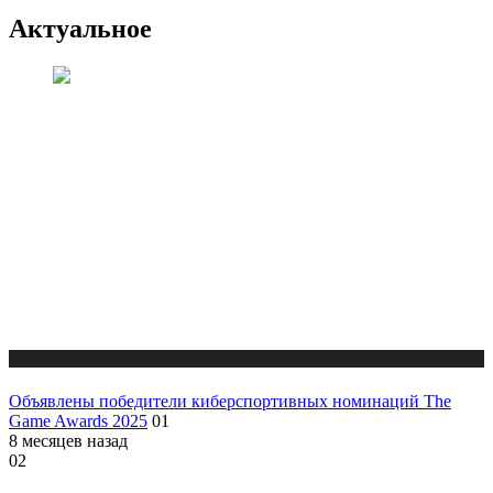
Актуальное
Новости
Объявлены победители киберспортивных номинаций The
Game Awards 2025
01
8 месяцев назад
02