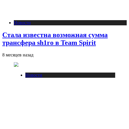
Новости
Стала известна возможная сумма
трансфера sh1ro в Team Spirit
8 месяцев назад
Новости