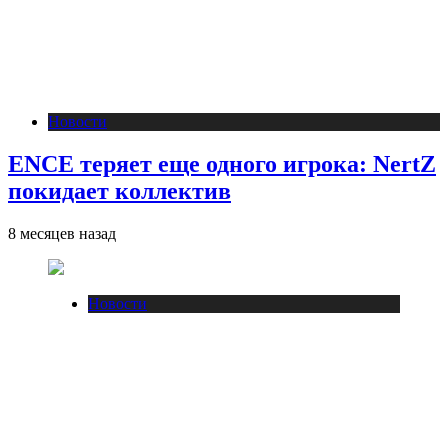
Новости
ENCE теряет еще одного игрока: NertZ
покидает коллектив
8 месяцев назад
Новости