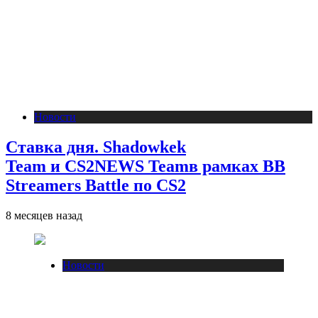
Новости
Ставка дня. Shadowkek
Team и CS2NEWS Teamв рамках BB
Streamers Battle по CS2
8 месяцев назад
Новости