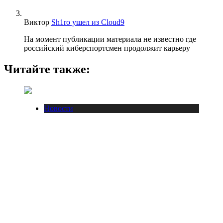
Виктор
Sh1ro ушел из Cloud9
На момент публикации материала не известно где
российский киберспортсмен продолжит карьеру
Читайте также:
Новости