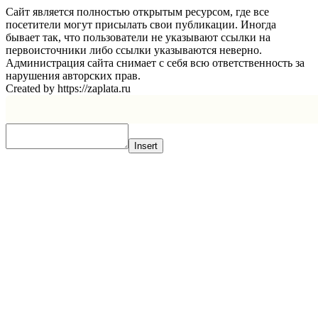
Сайт является полностью открытым ресурсом, где все
посетители могут присылать свои публикации. Иногда
бывает так, что пользователи не указывают ссылки на
первоисточники либо ссылки указываются неверно.
Администрация сайта снимает с себя всю ответственность за
нарушения авторских прав.
Created by https://zaplata.ru
Insert