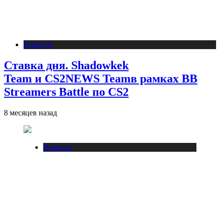
Новости
Ставка дня. Shadowkek
Team и CS2NEWS Teamв рамках BB
Streamers Battle по CS2
8 месяцев назад
Новости