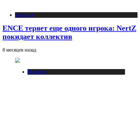
Новости
ENCE теряет еще одного игрока: NertZ
покидает коллектив
8 месяцев назад
Новости