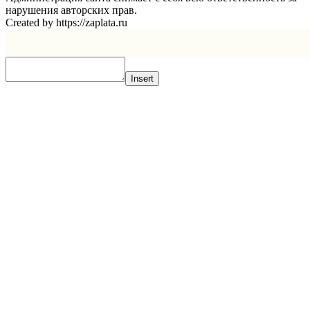
нарушения авторских прав.
Created by https://zaplata.ru
Insert