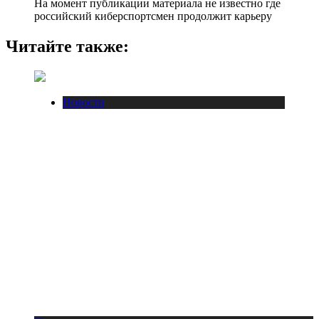
На момент публикации материала не известно где
российский киберспортсмен продолжит карьеру
Читайте также:
Новости