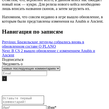
новый нож — кукри. Для релиза нового кейса необходимо
лишь вписать названия скинов, а затем загрузить их.
Напомним, что совсем недавно в игре вышло обновление, в
которым были представлены изменения на Anubis и Ancient.
Навигация по записям
Previous:
Бразильские легенды собрались вновь в
обновленном составе O PLANO
Next:
В CS 2 вышло обновление с изменением Anubis и
Ancient
Подписаться
Уведомить о
Имя*