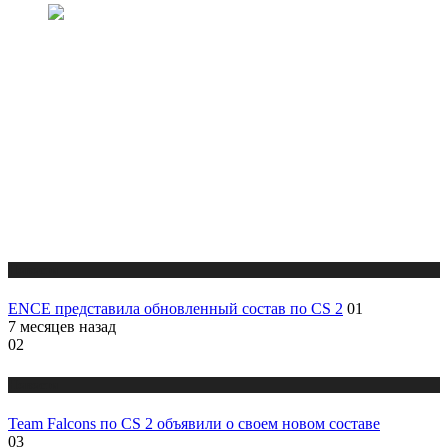
Новости
ENCE представила обновленный состав по CS 2
01
7 месяцев назад
02
Новости
Team Falcons по CS 2 объявили о своем новом составе
03