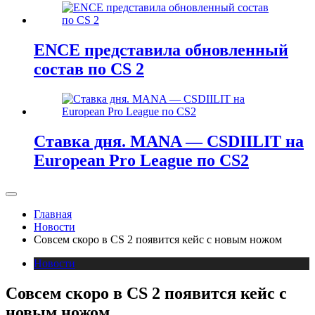
ENCE представила обновленный
состав по CS 2
Ставка дня. MANA — CSDIILIT на
European Pro League по CS2
Главная
Новости
Совсем скоро в CS 2 появится кейс с новым ножом
Новости
Совсем скоро в CS 2 появится кейс с
новым ножом