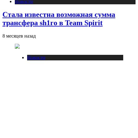
Новости
Стала известна возможная сумма
трансфера sh1ro в Team Spirit
8 месяцев назад
Новости